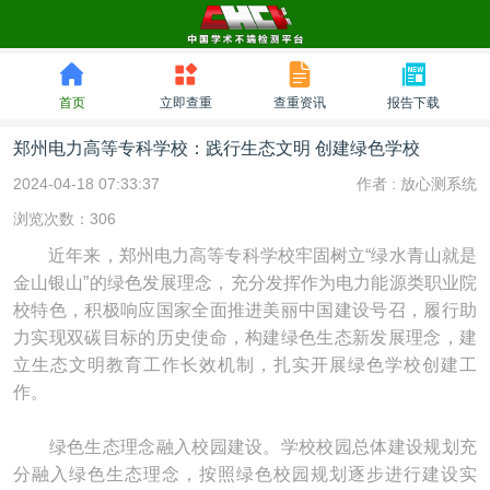
首页
立即查重
查重资讯
报告下载
郑州电力高等专科学校：践行生态文明 创建绿色学校
2024-04-18 07:33:37
作者 :
放心测系统
浏览次数：306
近年来，郑州电力高等专科学校牢固树立“绿水青山就是
金山银山”的绿色发展理念，充分发挥作为电力能源类职业院
校特色，积极响应国家全面推进美丽中国建设号召，履行助
力实现双碳目标的历史使命，构建绿色生态新发展理念，建
立生态文明教育工作长效机制，扎实开展绿色学校创建工
作。
绿色生态理念融入校园建设。学校校园总体建设规划充
分融入绿色生态理念，按照绿色校园规划逐步进行建设实