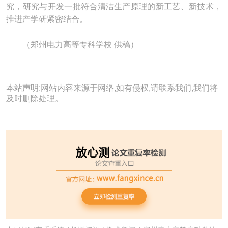
究，研究与开发一批符合清洁生产原理的新工艺、新技术，
推进产学研紧密结合。
（郑州电力高等专科学校 供稿）
本站声明:网站内容来源于网络,如有侵权,请联系我们,我们将
及时删除处理。