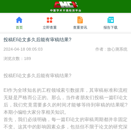
首页
立即查重
查重资讯
报告下载
投稿EI论文多久后能有审稿结果?
2024-04-18 08:05:03
作者 :
放心测系统
浏览次数：189
投稿EI论文多久后能有审稿结果?
EI作为全球知名的工程领域索引数据库，其审稿标准和流程
无疑是严格而公正的。那么，当作者朋友们投稿一篇EI论文
后，我们究竟需要多久的时间才能够等待到审稿的结果呢?
本期小编给大家分享相关知识。
首先，我们必须明确，每一篇EI论文的审稿周期都并非固定
不变。这其中的影响因素众多，包括但不限于论文的研究深