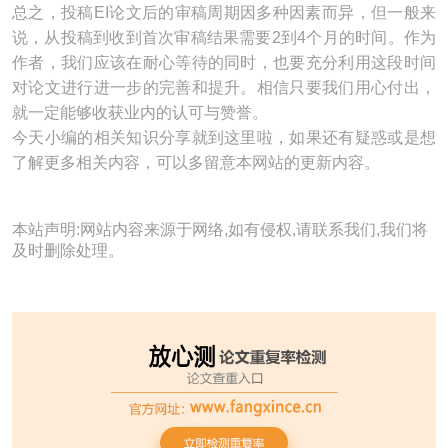
总之，投稿EI论文后的审稿周期因多种因素而异，但一般来
说，从投稿到收到首次审稿结果需要2到4个月的时间。作为
作者，我们应该在耐心等待的同时，也要充分利用这段时间
对论文进行进一步的完善和提升。相信只要我们用心付出，
就一定能够收获业内的认可与赞誉。
今天小编的相关知识分享就到这里啦，如果还有疑惑或是想
了解更多相关内容，可以多留意本网站的更新内容。
本站声明:网站内容来源于网络,如有侵权,请联系我们,我们将
及时删除处理。