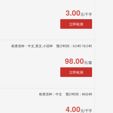
3.00
元/千字
立即检测
检查语种：中文,英文,小语种
预计时间：3小时-72小时
98.00
元/篇
立即检测
检查语种：中文
预计时间：60分钟
4.00
元/千字