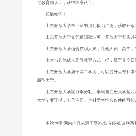
过教育部认证，获得国家认可。
拓展知识：
山东开放大学毕业证书用处极为广泛，获取开放
山东开放大学文凭被国家认可，开放大学其实并
山东开放大学适合在职人员，社会人员，高中，
电大与其他成人高等教育方式一样，属于非全日
山东开放大学属于第二学历，可以提升大专和本
新型大学。
山东开放大学实行学分制，学籍自注册入学起八
大学毕业证书，电子注册。本科学生符合条件的可按
本站声明:网站内容来源于网络,如有侵权,请联系