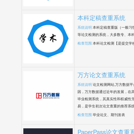
本科定稿查重系统
系统说明
本科定稿查重版（一般习
等论文检测的系统，大多数专、本
检查范围
本科论文检测【是提交学
万方论文查重系统
系统说明
论文检测网站,万方数据
因，万方数据通过近年的发展，在
毕业检测系统，其真实性和权威性
易，是学生初次论文查重的推荐系
检查范围
毕业论文、期刊发表
PaperPass论文查重