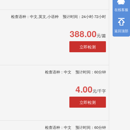
在线客服
检查语种：中文,英文,小语种
预计时间：24小时-72小时
388.00
返回顶部
元/篇
立即检测
检查语种：中文
预计时间：60分钟
4.00
元/千字
立即检测
检查语种：中文
预计时间：60分钟