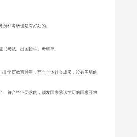
务员和考研也是有好处的。
证书考试、出国留学、考研等。
与非学历教育并重，面向全体社会成员，没有围墙的
半。符合毕业要求的，颁发国家承认学历的国家开放