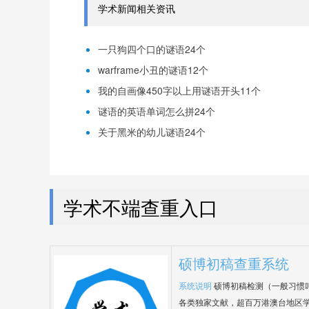
学术新闻相关资讯
一只狗四个口的谜语24个
warframe小丑的谜语12个
我的自画像450字以上用谜语开头11个
谜语的英语单词怎么拼24个
关于黑米的幼儿谜语24个
学术不端查重入口
硕博初稿查重系统
系统说明
硕博初稿检测（一般习惯
各类独家文献，超百万港澳台地区