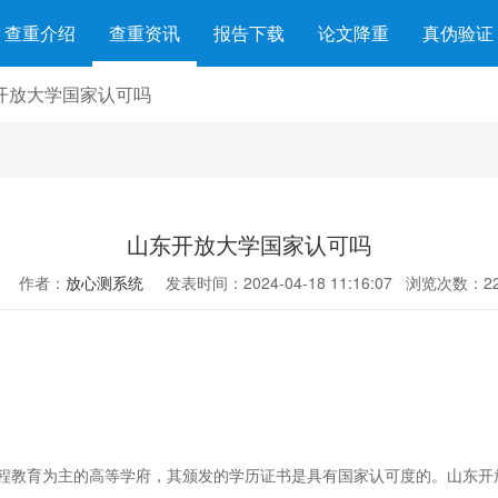
查重介绍
查重资讯
报告下载
论文降重
真伪验证
开放大学国家认可吗
山东开放大学国家认可吗
作者：
放心测系统
发表时间：2024-04-18 11:16:07
浏览次数：22
程教育为主的高等学府，其颁发的学历证书是具有国家认可度的。山东开