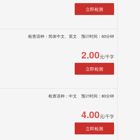
立即检测
检查语种：简体中文、英文
预计时间：60分钟
2.00
元/千字
立即检测
检查语种：中文
预计时间：80分钟
4.00
元/千字
立即检测