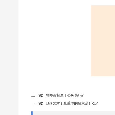
上一篇:
教师编制属于公务员吗?
下一篇:
EI论文对于查重率的要求是什么?