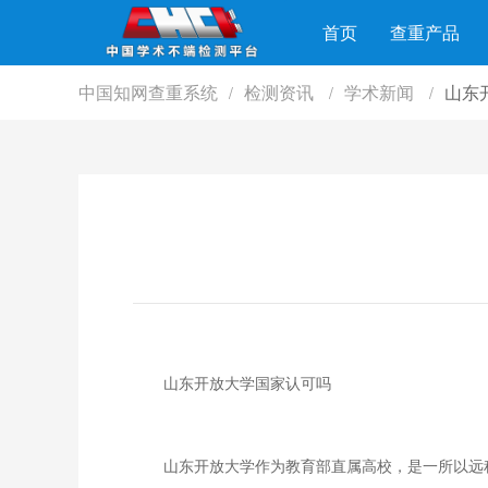
首页
查重产品
中国知网查重系统
检测资讯
学术新闻
山东
/
/
/
山东开放大学国家认可吗
山东开放大学作为教育部直属高校，是一所以远