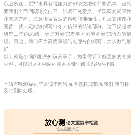
综上所述，撰写出具有说服力的EI论文结论并非易事，但只
要我们全面回顾论文内容、强调研究意义、呈现研究局限性
和未来方向、注意语言表达的精炼和准确性，并反复修改和
完善，就一定能够撰写出令人信服的结论部分。这不仅是对
研究工作的总结，更是对研究者学术素养和研究能力的展
现。因此，我们应当高度重视结论部分的撰写，力求做到最
好。
以上就是小编的相关知识分享了，如果需要了解更多的相关
内容，可以进入本网站内搜索关键词或联系站内小编。
本站声明:网站内容来源于网络,如有侵权,请联系我们,我们将
及时删除处理。