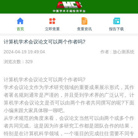
首页
立即查重
查重资讯
报告下载
计算机学术会议论文可以两个作者吗?
2024-04-19 19:49:04
作者 :
放心测系统
浏览次数：329
计算机学术会议论文可以两个作者吗?
学术会议论文作为学术研究领域的重要成果展示形式，其作
者署名规则通常是严谨的，并且受到学术界的广泛认可。计
算机学术会议论文是否可以由两个作者共同撰写的呢?下面
小编来跟大家具体聊一聊吧。
从学术规范的角度来看，会议论文当然可以由两个或多个作
者共同完成。这是因为许多研究工作都是团队合作的结果，
特别是在计算机科学领域，一个项目的完成往往需要不同专