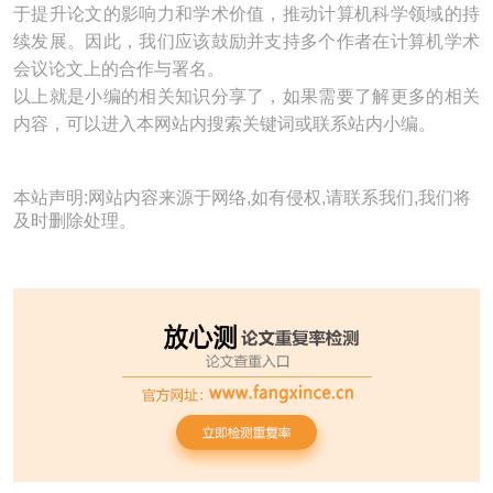
于提升论文的影响力和学术价值，推动计算机科学领域的持
续发展。因此，我们应该鼓励并支持多个作者在计算机学术
会议论文上的合作与署名。
以上就是小编的相关知识分享了，如果需要了解更多的相关
内容，可以进入本网站内搜索关键词或联系站内小编。
本站声明:网站内容来源于网络,如有侵权,请联系我们,我们将
及时删除处理。