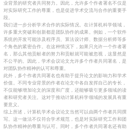
业背景的研究者共同努力。因此，允许多个作者署名不仅是
对实际研究工作的尊重，也是促进学术交流与合作的重要手
段。
我们进一步分析学术合作的实际情况。在计算机科学领域，
许多重大突破和创新都是团队协作的成果。例如，一个软件
系统的开发可能涉及程序员、算法设计师、数据分析师等多
个角色的紧密合作。在这种情况下，如果只允许一个作者署
名，那么其他贡献者的努力和贡献就可能被忽视，这显然是
不公平的。因此，学术会议论文允许多个作者共同署名，是
对团队协作精神的认可和尊重。
此外，多个作者共同署名也有助于提升论文的影响力和学术
价值。不同专业背景的作者在论文中各自发挥自己的专长，
不仅能够增加论文的深度和广度，还能够吸引更多领域的读
者和研究者关注。这对于推动计算机科学领域的发展具有重
要意义。
综上所述，计算机学术会议论文当然可以由两个作者共同撰
写。这一做法不仅符合学术规范，也是对实际研究工作和团
队协作精神的尊重与认可。同时，多个作者共同署名还有助