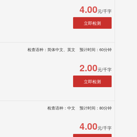
4.00
元/千字
立即检测
检查语种：简体中文、英文
预计时间：60分钟
2.00
元/千字
立即检测
检查语种：中文
预计时间：80分钟
4.00
元/千字