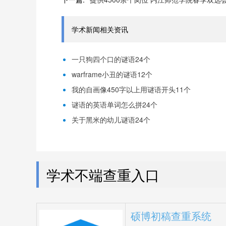
学术新闻相关资讯
一只狗四个口的谜语24个
warframe小丑的谜语12个
我的自画像450字以上用谜语开头11个
谜语的英语单词怎么拼24个
关于黑米的幼儿谜语24个
学术不端查重入口
硕博初稿查重系统