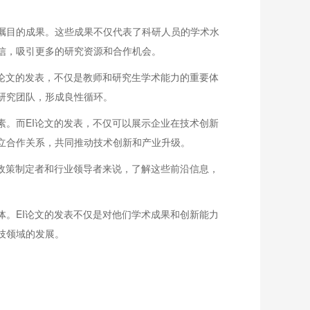
瞩目的成果。这些成果不仅代表了科研人员的学术水
信，吸引更多的研究资源和合作机会。
I论文的发表，不仅是教师和研究生学术能力的重要体
研究团队，形成良性循环。
素。而EI论文的发表，不仅可以展示企业在技术创新
立合作关系，共同推动技术创新和产业升级。
于政策制定者和行业领导者来说，了解这些前沿信息，
体。EI论文的发表不仅是对他们学术成果和创新能力
技领域的发展。