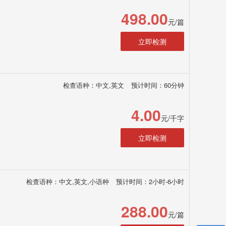
498.00
元/篇
立即检测
检查语种：中文,英文
预计时间：60分钟
4.00
元/千字
立即检测
检查语种：中文,英文,小语种
预计时间：2小时-6小时
288.00
元/篇