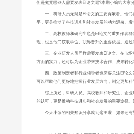
但是究竟哪些人需要发表EI论文呢?本期小编给大家
一、科研人员无疑是EI论文的主要贡献者。他
平，更是推动了科技进步和社会发展的动力源泉。发
二、高校教师和研究生也是EI论文的重要作者
现，也是他们获取学位、职称晋升的重要依据。通过
三、企业研发人员同样需要发表EI论文。在市
方面的实力，还可以为企业带来技术合作、成果转化
四、政策制定者和行业领导者也需要关注EI论
可以帮助他们更好地把握行业发展方向，制定更加科
综上所述，科研人员、高校教师和研究生、企业
的认可，更是推动科技进步和社会发展的重要途径。
今天小编的相关知识分享就到这里啦，如果还有