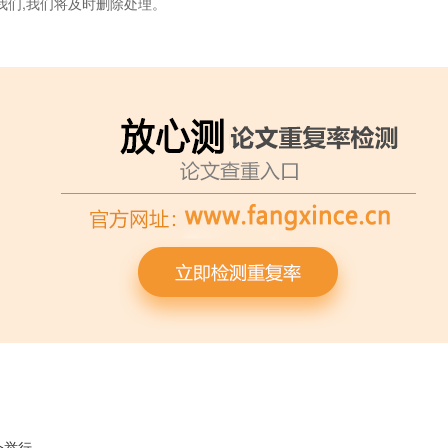
我们,我们将及时删除处理。
会举行