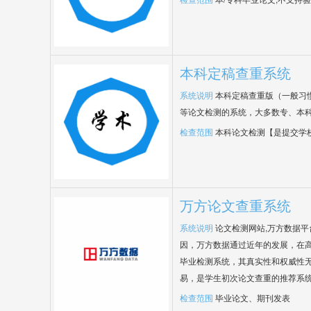
本科定稿查重系统
系统说明
本科定稿查重版（一般习
等论文检测的系统，大多数专、本
检查范围
本科论文检测【是提交学
万方论文查重系统
系统说明
论文检测网站,万方数据
因，万方数据通过近年的发展，在
毕业检测系统，其真实性和权威性
易，是学生初次论文查重的推荐系
检查范围
毕业论文、期刊发表