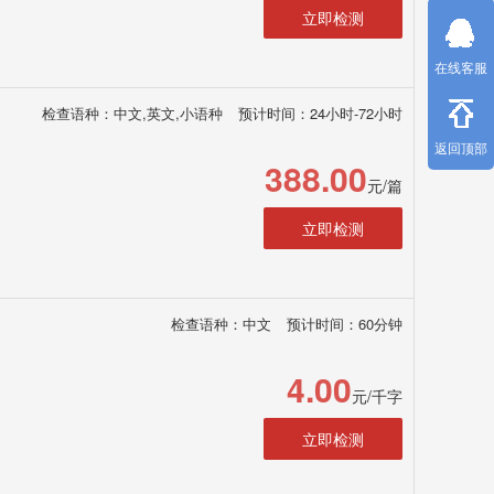
立即检测
在线客服
检查语种：中文,英文,小语种
预计时间：24小时-72小时
返回顶部
388.00
元/篇
立即检测
检查语种：中文
预计时间：60分钟
4.00
元/千字
立即检测