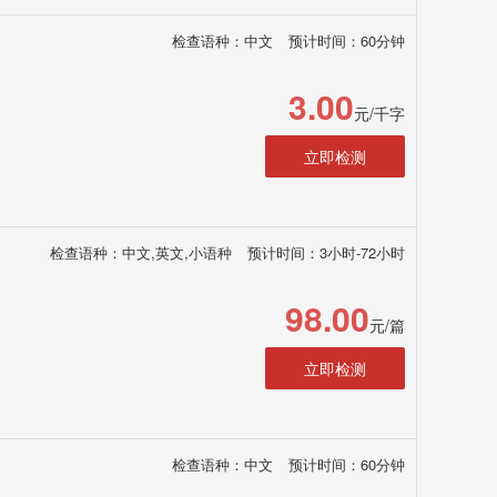
检查语种：中文
预计时间：60分钟
3.00
元/千字
立即检测
检查语种：中文,英文,小语种
预计时间：3小时-72小时
98.00
元/篇
立即检测
检查语种：中文
预计时间：60分钟