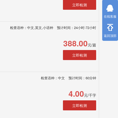
立即检测
在线客服
检查语种：中文,英文,小语种
预计时间：24小时-72小时
返回顶部
388.00
元/篇
立即检测
检查语种：中文
预计时间：60分钟
4.00
元/千字
立即检测