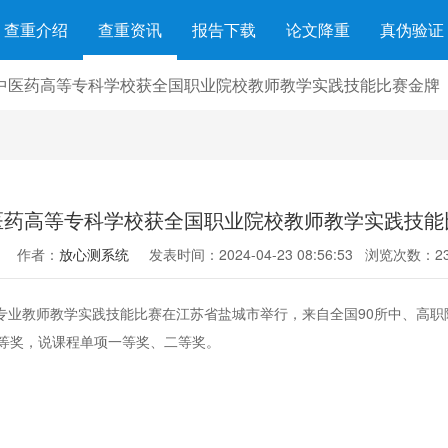
查重介绍
查重资讯
报告下载
论文降重
真伪验证
中医药高等专科学校获全国职业院校教师教学实践技能比赛金牌
医药高等专科学校获全国职业院校教师教学实践技能
作者：
放心测系统
发表时间：2024-04-23 08:56:53
浏览次数：23
专业教师教学实践技能比赛在江苏省盐城市举行，来自全国90所中、高职
等奖，说课程单项一等奖、二等奖。