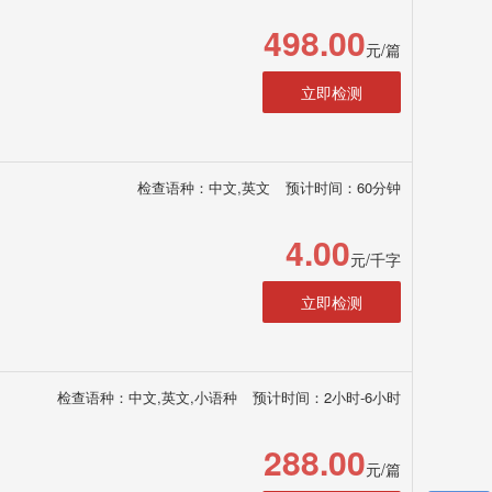
498.00
元/篇
立即检测
检查语种：中文,英文
预计时间：60分钟
4.00
元/千字
立即检测
检查语种：中文,英文,小语种
预计时间：2小时-6小时
288.00
元/篇