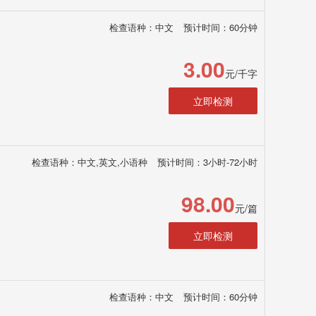
检查语种：中文
预计时间：60分钟
3.00
元/千字
立即检测
检查语种：中文,英文,小语种
预计时间：3小时-72小时
98.00
元/篇
立即检测
检查语种：中文
预计时间：60分钟