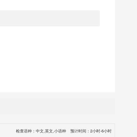
检查语种：中文,英文,小语种
预计时间：2小时-6小时