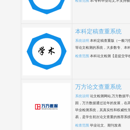
检查范围
本/专科毕业论文,不支持
本科定稿查重系统
系统说明
本科定稿查重版（一般习
等论文检测的系统，大多数专、本
检查范围
本科论文检测【是提交学
万方论文查重系统
系统说明
论文检测网站,万方数据
因，万方数据通过近年的发展，在
毕业检测系统，其真实性和权威性
易，是学生初次论文查重的推荐系
检查范围
毕业论文、期刊发表