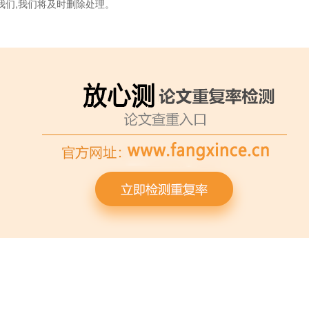
我们,我们将及时删除处理。