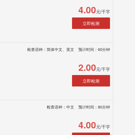
4.00
元/千字
立即检测
检查语种：简体中文、英文
预计时间：60分钟
2.00
元/千字
立即检测
检查语种：中文
预计时间：80分钟
4.00
元/千字