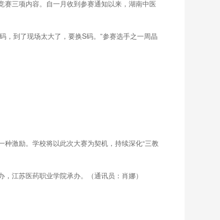
竞赛三项内容。自一月收到参赛通知以来，湖南中医
，到了现场太大了，要换S码。”参赛选手之一周晶
种激励。学校将以此次大赛为契机，持续深化“三教
办，江苏医药职业学院承办。（通讯员：肖娜）