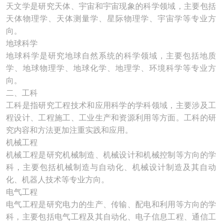
天文学是研究天体、宇宙和宇宙现象的科学领域，主要包括
天体物理学、天体测量学、星际物理学、宇宙学等专业方
向。
地球科学
地球科学是研究地球自然系统的科学领域，主要包括地质
学、地球物理学、地球化学、地理学、环境科学等专业方
向。
二、工科
工科是指研究工程技术和应用科学的学科领域，主要涉及工
程设计、工程施工、工业生产和资源利用等方面。工科的研
究内容和方法更加注重实践和应用。
机械工程
机械工程是研究机械制造、机械设计和机械控制等方向的学
科，主要包括机械制造与自动化、机械设计制造及其自动
化、机器人技术等专业方向。
电气工程
电气工程是研究电力的生产、传输、配电和利用等方向的学
科，主要包括电气工程及其自动化、电子信息工程、通信工