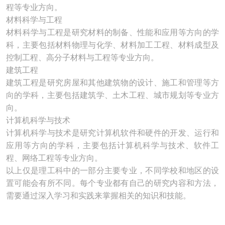
程等专业方向。
材料科学与工程
材料科学与工程是研究材料的制备、性能和应用等方向的学
科，主要包括材料物理与化学、材料加工工程、材料成型及
控制工程、高分子材料与工程等专业方向。
建筑工程
建筑工程是研究房屋和其他建筑物的设计、施工和管理等方
向的学科，主要包括建筑学、土木工程、城市规划等专业方
向。
计算机科学与技术
计算机科学与技术是研究计算机软件和硬件的开发、运行和
应用等方向的学科，主要包括计算机科学与技术、软件工
程、网络工程等专业方向。
以上仅是理工科中的一部分主要专业，不同学校和地区的设
置可能会有所不同。每个专业都有自己的研究内容和方法，
需要通过深入学习和实践来掌握相关的知识和技能。