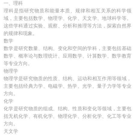
一、理科
理科是指研究物质和能量本质、规律和相互关系的科学领
域，主要包括数学、物理学、化学、天文学、地球科学等。
这些学科通过实验、观察、分析和推理等方法，探索自然界
的规律和现象。
数学
数学是研究数量、结构、变化和空间的学科，主要包括基础
数学、概率论与数理统计、应用数学、计算数学、数学教育
等专业方向。
物理学
物理学是研究物质的性质、结构、运动和相互作用等领域，
主要包括经典力学、电磁学、热学、光学、量子力学等专业
方向。
化学
化学是研究物质的组成、结构、性质和变化等领域，主要包
括无机化学、有机化学、物理化学、分析化学、化工等专业
方向。
天文学