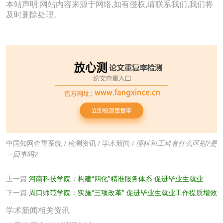
本站声明:网站内容来源于网络,如有侵权,请联系我们,我们将
及时删除处理。
中国知网查重系统
/
检测资讯
/
学术新闻
/
理科和工科有什么区别?是
一回事吗?
上一篇:
河南科技学院：构建“四化”精准服务体系 促进毕业生就业
下一篇:
周口师范学院：实施“三项改革” 促进毕业生就业工作提质增效
学术新闻相关资讯