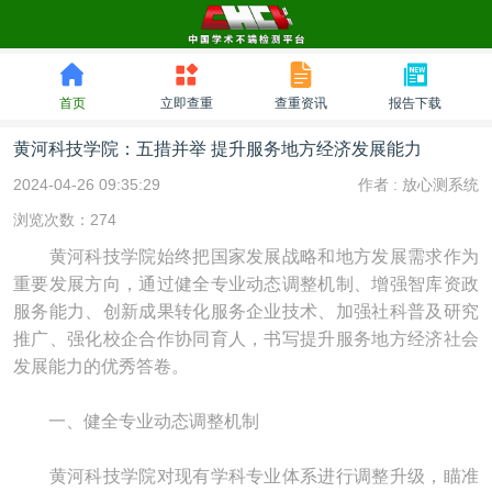
首页
立即查重
查重资讯
报告下载
黄河科技学院：五措并举 提升服务地方经济发展能力
2024-04-26 09:35:29
作者 :
放心测系统
浏览次数：274
黄河科技学院始终把国家发展战略和地方发展需求作为
重要发展方向，通过健全专业动态调整机制、增强智库资政
服务能力、创新成果转化服务企业技术、加强社科普及研究
推广、强化校企合作协同育人，书写提升服务地方经济社会
发展能力的优秀答卷。
一、健全专业动态调整机制
黄河科技学院对现有学科专业体系进行调整升级，瞄准