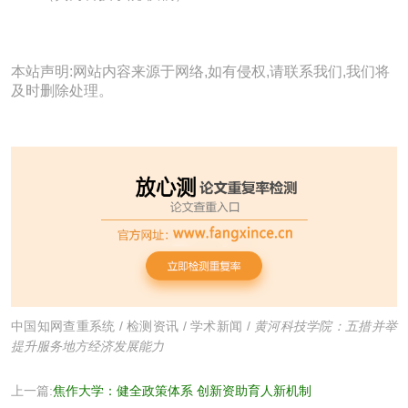
本站声明:网站内容来源于网络,如有侵权,请联系我们,我们将
及时删除处理。
中国知网查重系统
/
检测资讯
/
学术新闻
/
黄河科技学院：五措并举
提升服务地方经济发展能力
上一篇:
焦作大学：健全政策体系 创新资助育人新机制