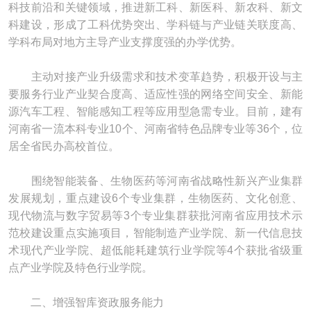
科技前沿和关键领域，推进新工科、新医科、新农科、新文
科建设，形成了工科优势突出、学科链与产业链关联度高、
学科布局对地方主导产业支撑度强的办学优势。
主动对接产业升级需求和技术变革趋势，积极开设与主
要服务行业产业契合度高、适应性强的网络空间安全、新能
源汽车工程、智能感知工程等应用型急需专业。目前，建有
河南省一流本科专业10个、河南省特色品牌专业等36个，位
居全省民办高校首位。
围绕智能装备、生物医药等河南省战略性新兴产业集群
发展规划，重点建设6个专业集群，生物医药、文化创意、
现代物流与数字贸易等3个专业集群获批河南省应用技术示
范校建设重点实施项目，智能制造产业学院、新一代信息技
术现代产业学院、超低能耗建筑行业学院等4个获批省级重
点产业学院及特色行业学院。
二、增强智库资政服务能力