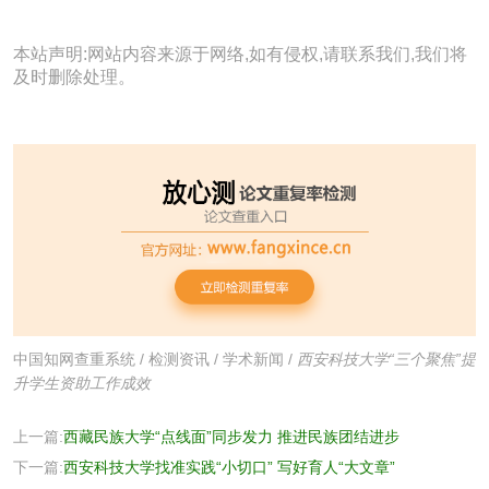
本站声明:网站内容来源于网络,如有侵权,请联系我们,我们将
及时删除处理。
中国知网查重系统
/
检测资讯
/
学术新闻
/
西安科技大学“三个聚焦”提
升学生资助工作成效
上一篇:
西藏民族大学“点线面”同步发力 推进民族团结进步
下一篇:
西安科技大学找准实践“小切口” 写好育人“大文章”