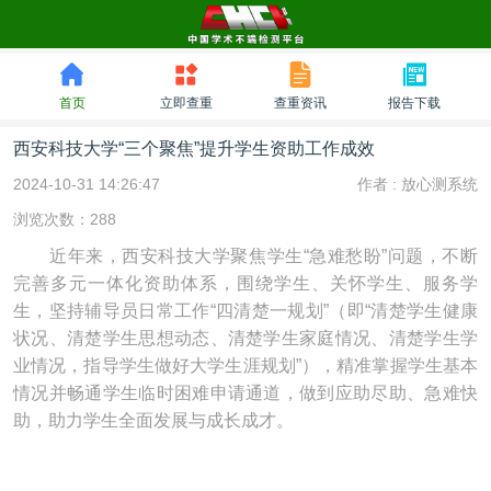
首页
立即查重
查重资讯
报告下载
西安科技大学“三个聚焦”提升学生资助工作成效
2024-10-31 14:26:47
作者 :
放心测系统
浏览次数：288
近年来，西安科技大学聚焦学生“急难愁盼”问题，不断
完善多元一体化资助体系，围绕学生、关怀学生、服务学
生，坚持辅导员日常工作“四清楚一规划”（即“清楚学生健康
状况、清楚学生思想动态、清楚学生家庭情况、清楚学生学
业情况，指导学生做好大学生涯规划”），精准掌握学生基本
情况并畅通学生临时困难申请通道，做到应助尽助、急难快
助，助力学生全面发展与成长成才。