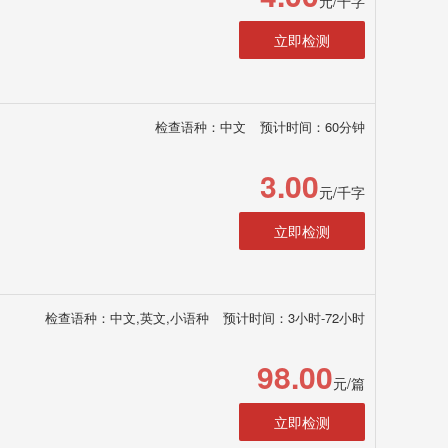
元/千字
立即检测
检查语种：中文
预计时间：60分钟
3.00
元/千字
立即检测
检查语种：中文,英文,小语种
预计时间：3小时-72小时
98.00
元/篇
立即检测