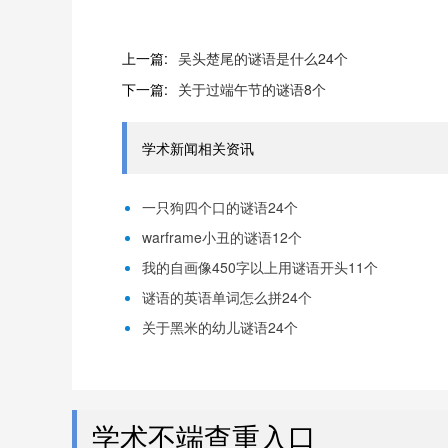
上一篇:
吴头楚尾的谜语是什么24个
下一篇:
关于过端午节的谜语8个
学术新闻相关资讯
一只狗四个口的谜语24个
warframe小丑的谜语12个
我的自画像450字以上用谜语开头11个
谜语的英语单词怎么拼24个
关于黑米的幼儿谜语24个
学术不端查重入口