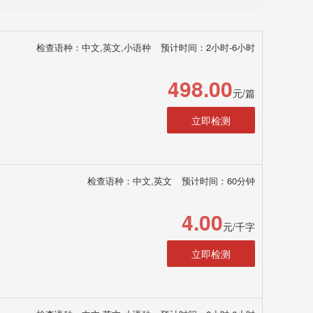
检查语种：中文,英文,小语种
预计时间：2小时-6小时
498.00
元/篇
立即检测
检查语种：中文,英文
预计时间：60分钟
4.00
元/千字
立即检测