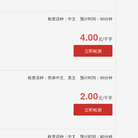
检查语种：中文
预计时间：60分钟
4.00
元/千字
立即检测
检查语种：简体中文、英文
预计时间：60分钟
2.00
元/千字
立即检测
检查语种：中文
预计时间：80分钟