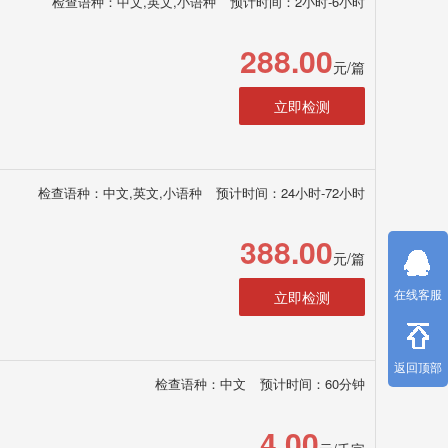
检查语种：中文,英文,小语种
预计时间：2小时-6小时
288.00
元/篇
立即检测
检查语种：中文,英文,小语种
预计时间：24小时-72小时
388.00
元/篇
在线客服
立即检测
返回顶部
检查语种：中文
预计时间：60分钟
4.00