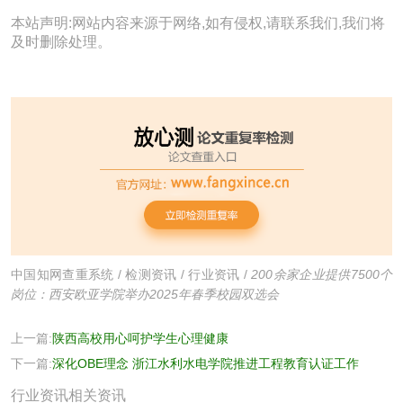
本站声明:网站内容来源于网络,如有侵权,请联系我们,我们将
及时删除处理。
中国知网查重系统
/
检测资讯
/
行业资讯
/
200余家企业提供7500个
岗位：西安欧亚学院举办2025年春季校园双选会
上一篇:
陕西高校用心呵护学生心理健康
下一篇:
深化OBE理念 浙江水利水电学院推进工程教育认证工作
行业资讯相关资讯