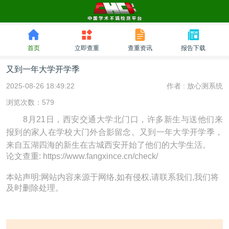
首页
立即查重
查重资讯
报告下载
又到一年大学开学季
2025-08-26 18:49:22
作者 :
放心测系统
浏览次数：579
8月21日，西安交通大学北门口，许多新生与送他们来
报到的家人在学校大门外合影留念。又到一年大学开学季，
来自五湖四海的新生在古城西安开始了他们的大学生活。
论文查重: https://www.fangxince.cn/check/
本站声明:网站内容来源于网络,如有侵权,请联系我们,我们将
及时删除处理。