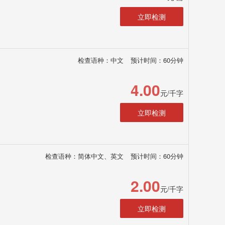
立即检测
检查语种：中文
预计时间：60分钟
4.00
元/千字
立即检测
检查语种：简体中文、英文
预计时间：60分钟
2.00
元/千字
立即检测