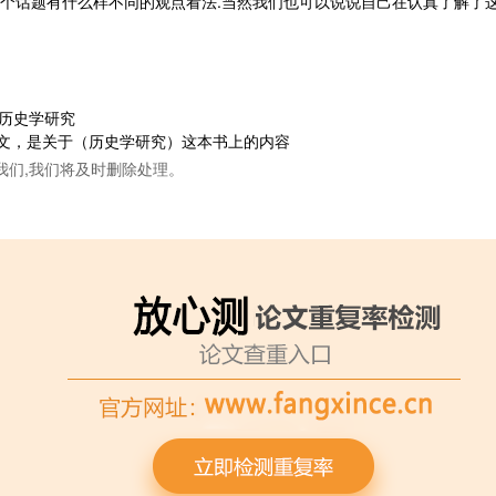
这个话题有什么样不同的观点看法.当然我们也可以说说自己在认真了解了
像历史学研究
文，是关于（历史学研究）这本书上的内容
我们,我们将及时删除处理。