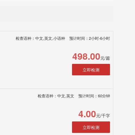
检查语种：中文,英文,小语种
预计时间：2小时-6小时
498.00
元/篇
立即检测
检查语种：中文,英文
预计时间：60分钟
4.00
元/千字
立即检测