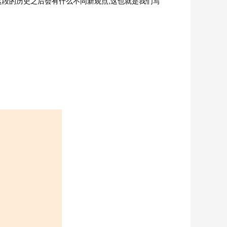
这段的历史之后会有什么不同新观点,这也就是我们写