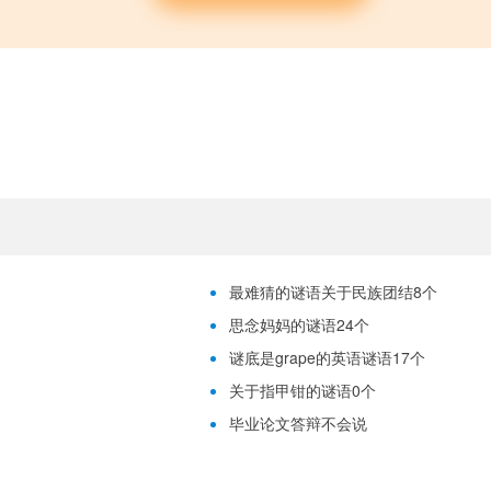
最难猜的谜语关于民族团结8个
思念妈妈的谜语24个
谜底是grape的英语谜语17个
关于指甲钳的谜语0个
毕业论文答辩不会说