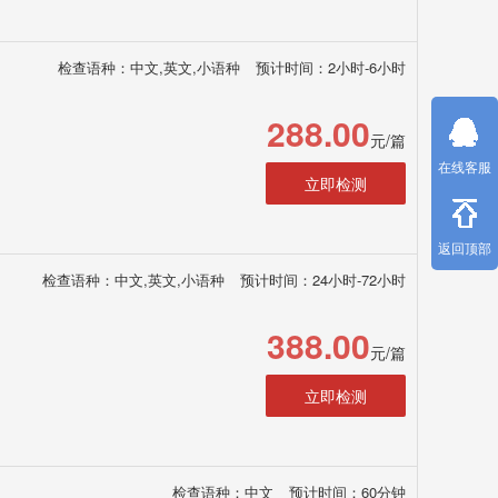
检查语种：中文,英文,小语种
预计时间：2小时-6小时
288.00
元/篇
在线客服
立即检测
返回顶部
检查语种：中文,英文,小语种
预计时间：24小时-72小时
388.00
元/篇
立即检测
检查语种：中文
预计时间：60分钟