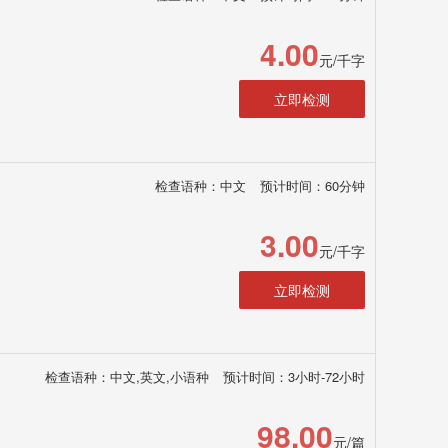
4.00
元/千字
立即检测
检查语种：中文
预计时间：60分钟
3.00
元/千字
立即检测
检查语种：中文,英文,小语种
预计时间：3小时-72小时
98.00
元/篇