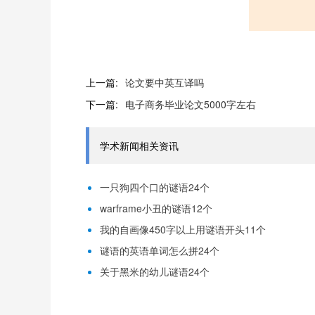
上一篇:
论文要中英互译吗
下一篇:
电子商务毕业论文5000字左右
学术新闻相关资讯
一只狗四个口的谜语24个
warframe小丑的谜语12个
我的自画像450字以上用谜语开头11个
谜语的英语单词怎么拼24个
关于黑米的幼儿谜语24个