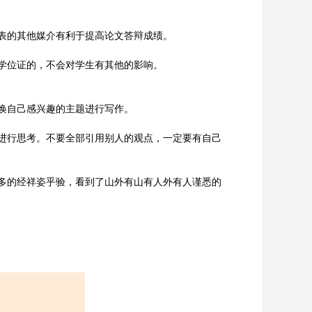
表的其他媒介有利于提高论文答辩成绩。
学位证的，不会对学生有其他的影响。
唤自己感兴趣的主题进行写作。
进行思考。不要全部引用别人的观点，一定要有自己
多的经祥姿乎验，看到了山外有山有人外有人谨悉的