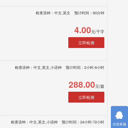
检查语种：中文,英文
预计时间：60分钟
4.00
元/千字
立即检测
检查语种：中文,英文,小语种
预计时间：2小时-6小时
288.00
元/篇
立即检测
检查语种：中文,英文,小语种
预计时间：24小时-72小时
在线客服