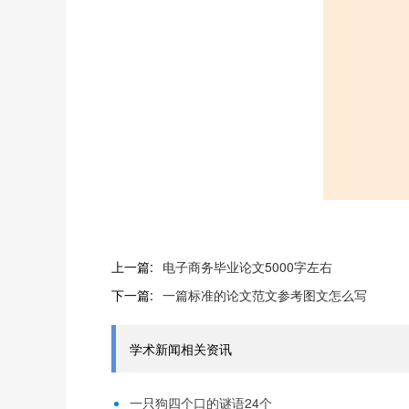
上一篇:
电子商务毕业论文5000字左右
下一篇:
一篇标准的论文范文参考图文怎么写
学术新闻相关资讯
一只狗四个口的谜语24个