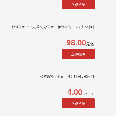
立即检测
检查语种：中文,英文,小语种
预计时间：3小时-72小时
98.00
元/篇
立即检测
检查语种：中文
预计时间：60分钟
4.00
元/千字
立即检测