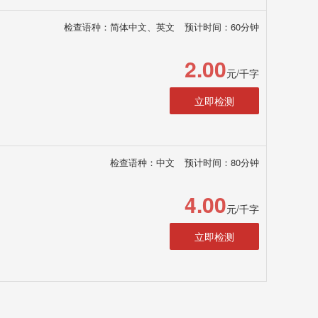
检查语种：简体中文、英文
预计时间：60分钟
2.00
元/千字
立即检测
检查语种：中文
预计时间：80分钟
4.00
元/千字
立即检测