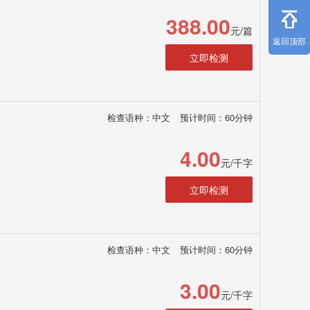
388.00
元/篇
返回顶部
立即检测
检查语种：中文
预计时间：60分钟
4.00
元/千字
立即检测
检查语种：中文
预计时间：60分钟
3.00
元/千字