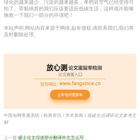
绿化的越来越少，污染的越来越多，孝档岩空气已经变得可
拍了。罪魁祸首的我们应该要适应低碳生活，这样或许能够
挽救一下我们一部分的环境吧！
本站声明:网站内容来源于网络,如有侵权,请联系我们,我们将
及时删除处理。
中国知网查重系统
/
检测资讯
/
学术新闻
/
低碳生活调研论文参考文
献
上一篇:
硕士论文综述部分翻译外文怎么写