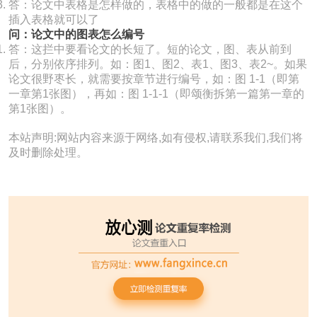
答：论文中表格是怎样做的，表格中的做的一般都是在这个
插入表格就可以了
问：论文中的图表怎么编号
答：这拦中要看论文的长短了。短的论文，图、表从前到
后，分别依序排列。如：图1、图2、表1、图3、表2~。如果
论文很野枣长，就需要按章节进行编号，如：图 1-1（即第
一章第1张图），再如：图 1-1-1（即颂衡拆第一篇第一章的
第1张图）。
本站声明:网站内容来源于网络,如有侵权,请联系我们,我们将
及时删除处理。