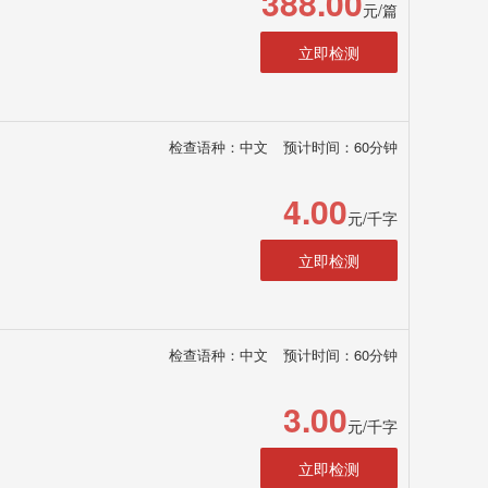
388.00
元/篇
立即检测
检查语种：中文
预计时间：60分钟
4.00
元/千字
立即检测
检查语种：中文
预计时间：60分钟
3.00
元/千字
立即检测