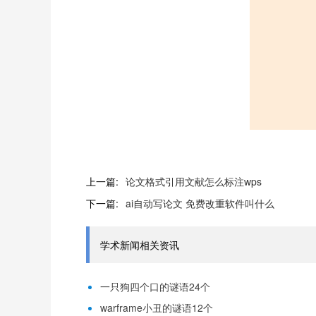
上一篇:
论文格式引用文献怎么标注wps
下一篇:
ai自动写论文 免费改重软件叫什么
学术新闻相关资讯
一只狗四个口的谜语24个
warframe小丑的谜语12个