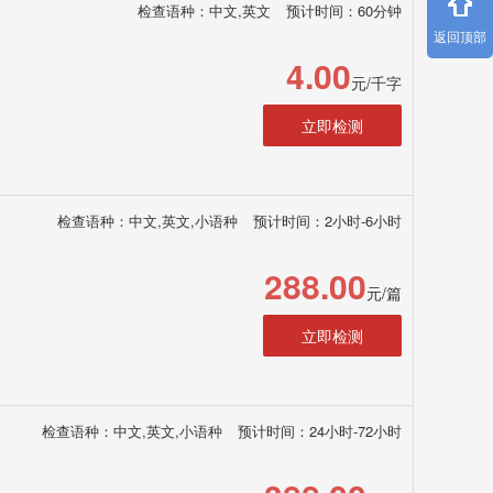
检查语种：中文,英文
预计时间：60分钟
返回顶部
4.00
元/千字
立即检测
检查语种：中文,英文,小语种
预计时间：2小时-6小时
288.00
元/篇
立即检测
检查语种：中文,英文,小语种
预计时间：24小时-72小时