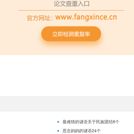
最难猜的谜语关于民族团结8个
思念妈妈的谜语24个