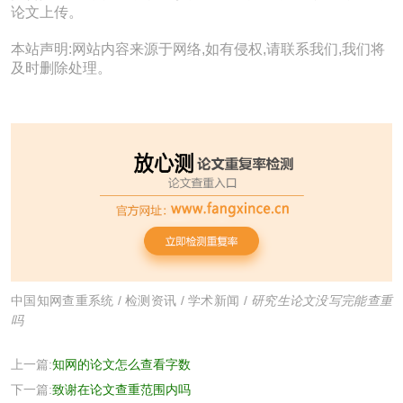
论文上传。
本站声明:网站内容来源于网络,如有侵权,请联系我们,我们将
及时删除处理。
中国知网查重系统
/
检测资讯
/
学术新闻
/
研究生论文没写完能查重
吗
上一篇:
知网的论文怎么查看字数
下一篇:
致谢在论文查重范围内吗