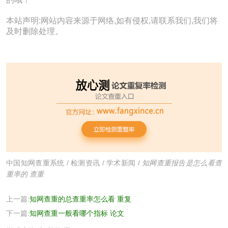
本站声明:网站内容来源于网络,如有侵权,请联系我们,我们将
及时删除处理。
中国知网查重系统
/
检测资讯
/
学术新闻
/
知网查重报告是怎么看查
重率的 查重
上一篇:
知网查重的总查重率怎么看 重复
下一篇:
知网查重一般看哪个指标 论文