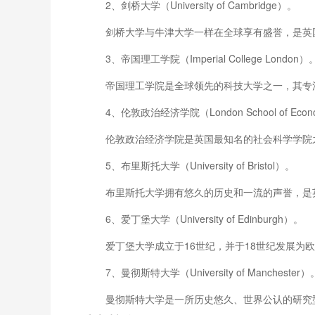
2、剑桥大学（University of Cambridge）。
剑桥大学与牛津大学一样在全球享有盛誉，是英
3、帝国理工学院（Imperial College London）
帝国理工学院是全球领先的科技大学之一，其专
4、伦敦政治经济学院（London School of Economic
伦敦政治经济学院是英国最知名的社会科学学院
5、布里斯托大学（University of Bristol）。
布里斯托大学拥有悠久的历史和一流的声誉，是
6、爱丁堡大学（University of Edinburgh）。
爱丁堡大学成立于16世纪，并于18世纪发展
7、曼彻斯特大学（University of Manchester）
曼彻斯特大学是一所历史悠久、世界公认的研究