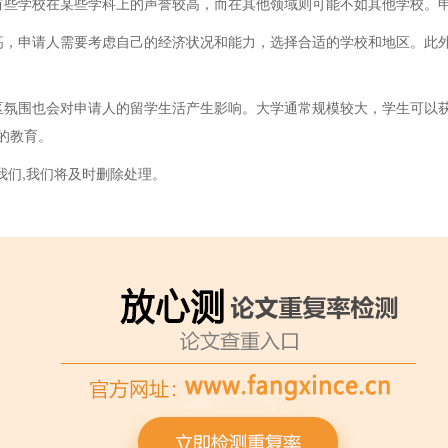
有些学校在某些学科上的声誉较高，而在其他领域则可能不如其他学校。
高，申请人需要考虑自己的经济状况和能力，选择合适的学校和地区。此
区氛围也会对申请人的留学生活产生影响。大学通常规模较大，学生可以
的教育。
我们,我们将及时删除处理。