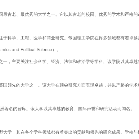
国最古老、最优秀的大学之一。它以其古老的校园、优秀的学术和严格的
。
注于科学、工程、医学和商业研究。帝国理工学院在许多领域都有着卓越
s and Political Science）。
之一，主要关注社会科学、经济、法律和政治学等学科。该学院以其卓越
英国领先的大学之一。该大学在顶尖研究方面表现卓越，并以严格的学术
为欧洲著名的智库。该大学以其卓越的教育、国际声誉和研究活动而闻名。
。
型大学，其在各个学科领域都有着突出的贡献和领先的研究成果。学校与