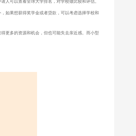
申请人可以查看全球大学排名，对学校做比较和评估。
外，如果想获得奖学金或者贷款，可以考虑选择学校和
获得更多的资源和机会，但也可能失去亲近感。而小型