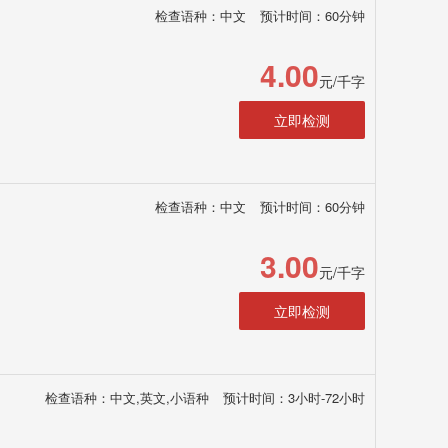
检查语种：中文
预计时间：60分钟
4.00
元/千字
立即检测
检查语种：中文
预计时间：60分钟
3.00
元/千字
立即检测
检查语种：中文,英文,小语种
预计时间：3小时-72小时