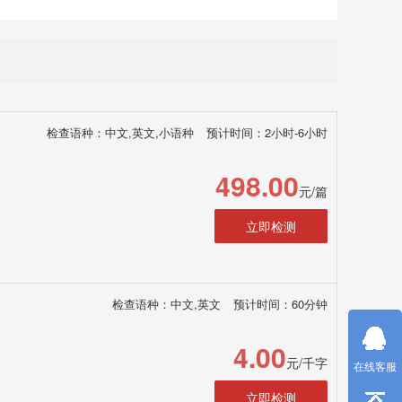
检查语种：中文,英文,小语种
预计时间：2小时-6小时
498.00
元/篇
立即检测
检查语种：中文,英文
预计时间：60分钟
4.00
元/千字
在线客服
立即检测