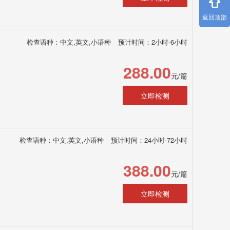
返回顶部
检查语种：中文,英文,小语种
预计时间：2小时-6小时
288.00
元/篇
立即检测
检查语种：中文,英文,小语种
预计时间：24小时-72小时
388.00
元/篇
立即检测