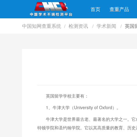
首页
查重产品
中国知网查重系统
检测资讯
学术新闻
英国
/
/
/
英国留学学校主要有：
1、牛津大学（University of Oxford）。
牛津大学是世界最古老、最著名的大学之一。它
特顿学院和圣约翰学院。它以其高质量的教育、历史