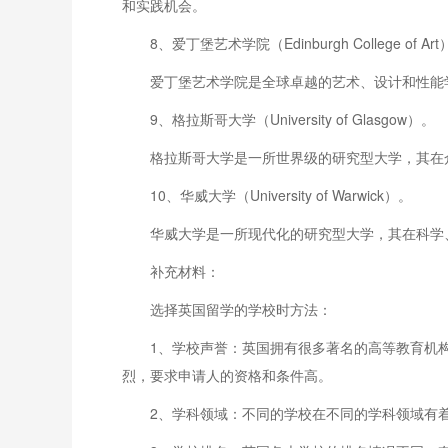
和实践机会。
8、爱丁堡艺术学院（Edinburgh College of Ar
爱丁堡艺术学院是全球卓越的艺术、设计和性能
9、格拉斯哥大学（University of Glasgow）。
格拉斯哥大学是一所世界级的研究型大学，其在
10、华威大学（University of Warwick）。
华威大学是一所现代化的研究型大学，其在科学
补充材料：
选择英国留学的学校时方法：
1、学校声誉：英国拥有很多著名的高等教育机
烈，要求申请人的资格和条件高。
2、学科领域：不同的学校在不同的学科领域有