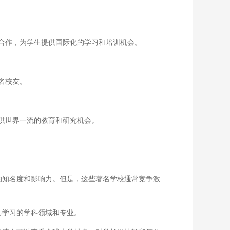
合作，为学生提供国际化的学习和培训机会。
名校友。
供世界一流的教育和研究机会。
的知名度和影响力。但是，这些著名学校通常竞争激
己学习的学科领域和专业。