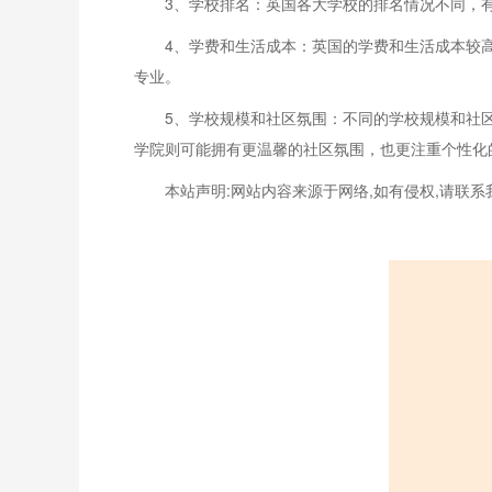
3、学校排名：英国各大学校的排名情况不同，
4、学费和生活成本：英国的学费和生活成本较
专业。
5、学校规模和社区氛围：不同的学校规模和社
学院则可能拥有更温馨的社区氛围，也更注重个性化
本站声明:网站内容来源于网络,如有侵权,请联系