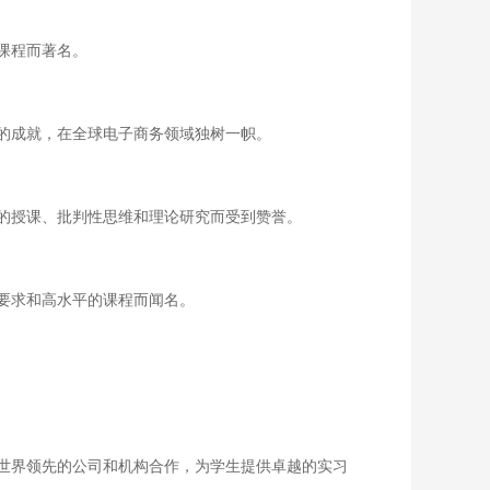
课程而著名。
的成就，在全球电子商务领域独树一帜。
的授课、批判性思维和理论研究而受到赞誉。
要求和高水平的课程而闻名。
世界领先的公司和机构合作，为学生提供卓越的实习