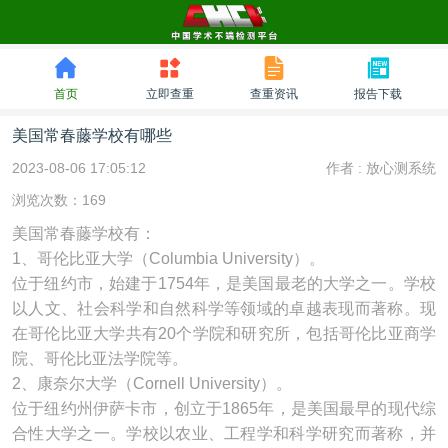
首页
立即查重
查重资讯
报告下载
美国常春藤学校有哪些
2023-08-06 17:05:12
作者 :
放心测系统
浏览次数：169
美国常春藤学校有：
1、哥伦比亚大学（Columbia University）。
位于纽约市，始建于1754年，是美国最老的大学之一。学校
以人文、社会科学和自然科学等领域的卓越表现而著称。现
在哥伦比亚大学共有20个学院和研究所，包括哥伦比亚商学
院、哥伦比亚法学院等。
2、康奈尔大学（Cornell University）。
位于纽约州伊萨卡市，创立于1865年，是美国最早的现代综
合性大学之一。学校以农业、工程学和科学研究而著称，并