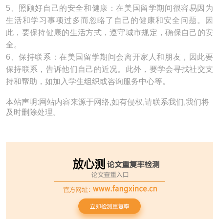
5、照顾好自己的安全和健康：在美国留学期间很容易因为
生活和学习事项过多而忽略了自己的健康和安全问题。因
此，要保持健康的生活方式，遵守城市规定，确保自己的安
全。
6、保持联系：在美国留学期间会离开家人和朋友，因此要
保持联系，告诉他们自己的近况。此外，要学会寻找社交支
持和帮助，如加入学生组织或咨询服务中心等。
本站声明:网站内容来源于网络,如有侵权,请联系我们,我们将
及时删除处理。