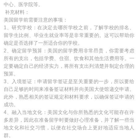
中心、医学院等。
补充材料：
美国留学前需要注意的事项：
1、研究学校：在决定去哪所学校之前，了解学校的排名、
留学生比例、毕业生就业率等是非常重要的。这可以帮助你
确定是否选择了一所适合你的学校。
2、确定留学预算：美国的留学费用非常昂贵，你需要考虑
所有的支出，包括学费、住宿、饮食和其他生活费用等。一
定要确定自己的经济实力，将所有支出列清楚并制定合理的
预算。
3、入境签证：申请留学签证是至关重要的一步，所以要给
自己足够的时间来准备签证材料并向美国大使馆递交申请。
此外，熟悉相关的签证规定和材料要求，以确保签证申请的
成功。
4、融入当地文化：美国文化与你所熟悉的文化可能存在许
多差异，因此在准备留学时要做好心理准备，并了解一些当
地文化和社交习惯，以便在社交场合上更好地适应当地人
群。