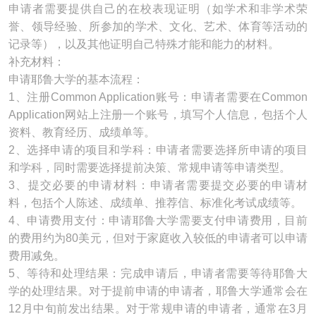
申请者需要提供自己的在校表现证明（如学术和非学术荣
誉、领导经验、所参加的学术、文化、艺术、体育等活动的
记录等），以及其他证明自己特殊才能和能力的材料。
补充材料：
申请耶鲁大学的基本流程：
1、注册Common Application账号：申请者需要在Common
Application网站上注册一个账号，填写个人信息，包括个人
资料、教育经历、成绩单等。
2、选择申请的项目和学科：申请者需要选择所申请的项目
和学科，同时需要选择提前决策、常规申请等申请类型。
3、提交必要的申请材料：申请者需要提交必要的申请材
料，包括个人陈述、成绩单、推荐信、标准化考试成绩等。
4、申请费用支付：申请耶鲁大学需要支付申请费用，目前
的费用约为80美元，但对于家庭收入较低的申请者可以申请
费用减免。
5、等待和处理结果：完成申请后，申请者需要等待耶鲁大
学的处理结果。对于提前申请的申请者，耶鲁大学通常会在
12月中旬前发出结果。对于常规申请的申请者，通常在3月