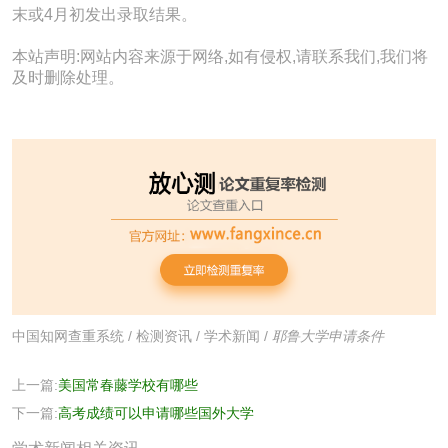
末或4月初发出录取结果。
本站声明:网站内容来源于网络,如有侵权,请联系我们,我们将
及时删除处理。
中国知网查重系统
/
检测资讯
/
学术新闻
/
耶鲁大学申请条件
上一篇:
美国常春藤学校有哪些
下一篇:
高考成绩可以申请哪些国外大学