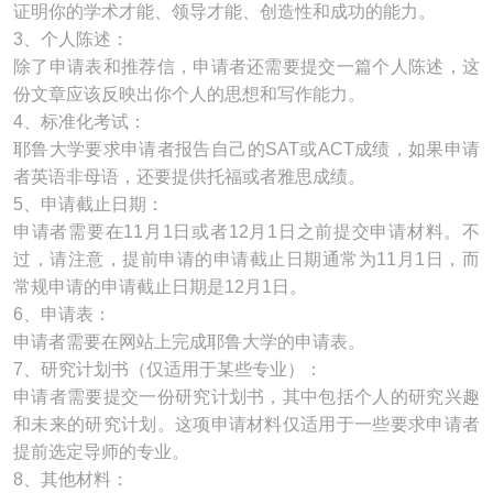
证明你的学术才能、领导才能、创造性和成功的能力。
3、个人陈述：
除了申请表和推荐信，申请者还需要提交一篇个人陈述，这
份文章应该反映出你个人的思想和写作能力。
4、标准化考试：
耶鲁大学要求申请者报告自己的SAT或ACT成绩，如果申请
者英语非母语，还要提供托福或者雅思成绩。
5、申请截止日期：
申请者需要在11月1日或者12月1日之前提交申请材料。不
过，请注意，提前申请的申请截止日期通常为11月1日，而
常规申请的申请截止日期是12月1日。
6、申请表：
申请者需要在网站上完成耶鲁大学的申请表。
7、研究计划书（仅适用于某些专业）：
申请者需要提交一份研究计划书，其中包括个人的研究兴趣
和未来的研究计划。这项申请材料仅适用于一些要求申请者
提前选定导师的专业。
8、其他材料：