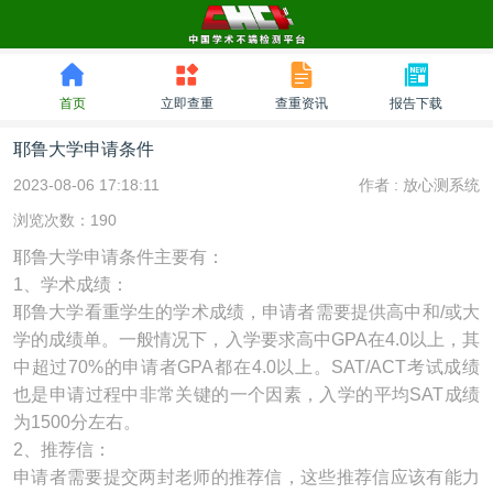
首页
立即查重
查重资讯
报告下载
耶鲁大学申请条件
2023-08-06 17:18:11
作者 :
放心测系统
浏览次数：190
耶鲁大学申请条件主要有：
1、学术成绩：
耶鲁大学看重学生的学术成绩，申请者需要提供高中和/或大
学的成绩单。一般情况下，入学要求高中GPA在4.0以上，其
中超过70%的申请者GPA都在4.0以上。SAT/ACT考试成绩
也是申请过程中非常关键的一个因素，入学的平均SAT成绩
为1500分左右。
2、推荐信：
申请者需要提交两封老师的推荐信，这些推荐信应该有能力