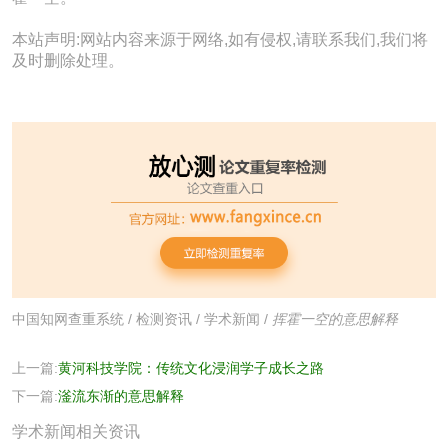
本站声明:网站内容来源于网络,如有侵权,请联系我们,我们将
及时删除处理。
中国知网查重系统
/
检测资讯
/
学术新闻
/
挥霍一空的意思解释
上一篇:
黄河科技学院：传统文化浸润学子成长之路
下一篇:
滏流东渐的意思解释
学术新闻相关资讯