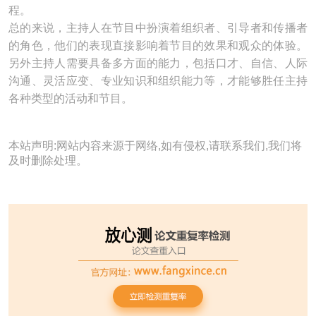
程。
总的来说，主持人在节目中扮演着组织者、引导者和传播者
的角色，他们的表现直接影响着节目的效果和观众的体验。
另外主持人需要具备多方面的能力，包括口才、自信、人际
沟通、灵活应变、专业知识和组织能力等，才能够胜任主持
各种类型的活动和节目。
本站声明:网站内容来源于网络,如有侵权,请联系我们,我们将
及时删除处理。