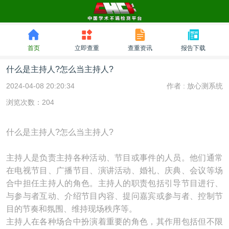
首页
立即查重
查重资讯
报告下载
什么是主持人?怎么当主持人?
2024-04-08 20:20:34
作者 :
放心测系统
浏览次数：204
什么是主持人?怎么当主持人?
主持人是负责主持各种活动、节目或事件的人员。他们通常
在电视节目、广播节目、演讲活动、婚礼、庆典、会议等场
合中担任主持人的角色。主持人的职责包括引导节目进行、
与参与者互动、介绍节目内容、提问嘉宾或参与者、控制节
目的节奏和氛围、维持现场秩序等。
主持人在各种场合中扮演着重要的角色，其作用包括但不限