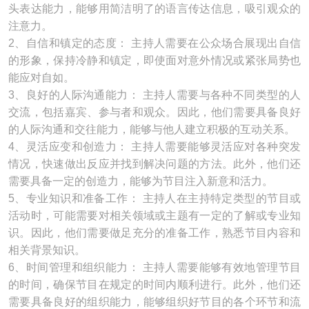
头表达能力，能够用简洁明了的语言传达信息，吸引观众的
注意力。
2、自信和镇定的态度： 主持人需要在公众场合展现出自信
的形象，保持冷静和镇定，即使面对意外情况或紧张局势也
能应对自如。
3、良好的人际沟通能力： 主持人需要与各种不同类型的人
交流，包括嘉宾、参与者和观众。因此，他们需要具备良好
的人际沟通和交往能力，能够与他人建立积极的互动关系。
4、灵活应变和创造力： 主持人需要能够灵活应对各种突发
情况，快速做出反应并找到解决问题的方法。此外，他们还
需要具备一定的创造力，能够为节目注入新意和活力。
5、专业知识和准备工作： 主持人在主持特定类型的节目或
活动时，可能需要对相关领域或主题有一定的了解或专业知
识。因此，他们需要做足充分的准备工作，熟悉节目内容和
相关背景知识。
6、时间管理和组织能力： 主持人需要能够有效地管理节目
的时间，确保节目在规定的时间内顺利进行。此外，他们还
需要具备良好的组织能力，能够组织好节目的各个环节和流