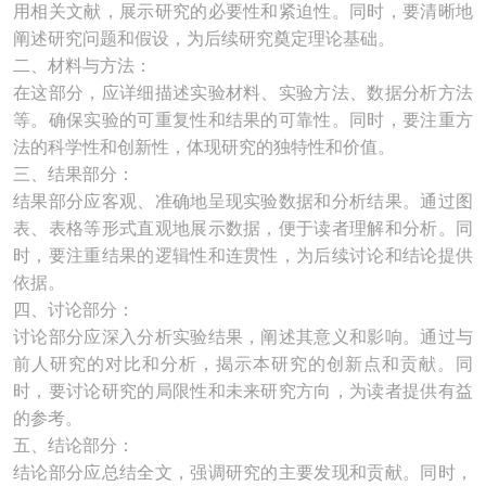
用相关文献，展示研究的必要性和紧迫性。同时，要清晰地
阐述研究问题和假设，为后续研究奠定理论基础。
二、材料与方法：
在这部分，应详细描述实验材料、实验方法、数据分析方法
等。确保实验的可重复性和结果的可靠性。同时，要注重方
法的科学性和创新性，体现研究的独特性和价值。
三、结果部分：
结果部分应客观、准确地呈现实验数据和分析结果。通过图
表、表格等形式直观地展示数据，便于读者理解和分析。同
时，要注重结果的逻辑性和连贯性，为后续讨论和结论提供
依据。
四、讨论部分：
讨论部分应深入分析实验结果，阐述其意义和影响。通过与
前人研究的对比和分析，揭示本研究的创新点和贡献。同
时，要讨论研究的局限性和未来研究方向，为读者提供有益
的参考。
五、结论部分：
结论部分应总结全文，强调研究的主要发现和贡献。同时，