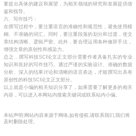
要提出具体的建议和展望，为相关领域的研究和发展提供借
鉴和指导。
六、写作技巧：
在撰写过程中，要注重语言的准确性和规范性，避免使用模
糊、不准确的词汇。同时，要注重段落的划分和过渡，使文
章结构清晰、逻辑严密。此外，要合理运用各种修辞手法，
增强文章的原创性和感染力。
总之，撰写科技SCI论文正文部分需要作者具备扎实的专业
知识和良好的写作技巧。通过严谨的实验设计、准确的数据
分析、深入的结果讨论和清晰的语言表达，才能撰写出具有
原创性的科技SCI论文正文部分。
以上就是小编的相关知识分享了，如果需要了解更多的相关
内容，可以进入本网站内搜索关键词或联系站内小编。
本站声明:网站内容来源于网络,如有侵权,请联系我们,我们将
及时删除处理。