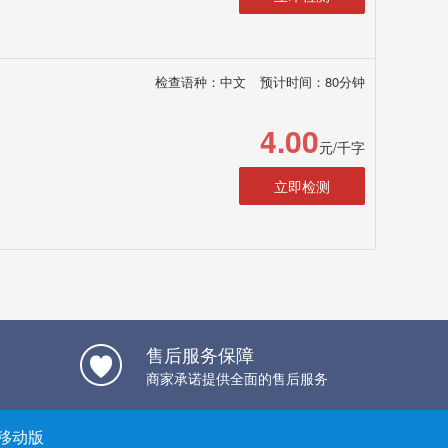
检查语种：中文
预计时间：80分钟
4.00
元/千字
立即检测
售后服务保障
商家承诺提供全面的售后服务
移动版