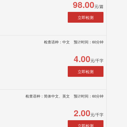
98.00
元/篇
立即检测
检查语种：中文
预计时间：60分钟
4.00
元/千字
立即检测
检查语种：简体中文、英文
预计时间：60分钟
2.00
元/千字
立即检测