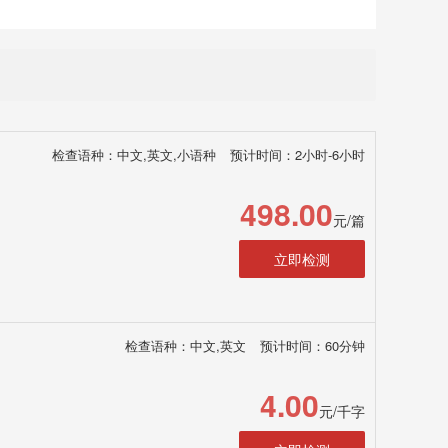
检查语种：中文,英文,小语种
预计时间：2小时-6小时
498.00
元/篇
立即检测
检查语种：中文,英文
预计时间：60分钟
4.00
元/千字