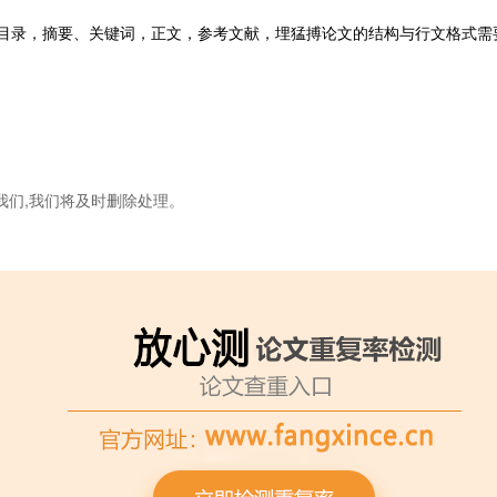
目录，摘要、关键词，正文，参考文献，埋猛搏论文的结构与行文格式需
我们,我们将及时删除处理。