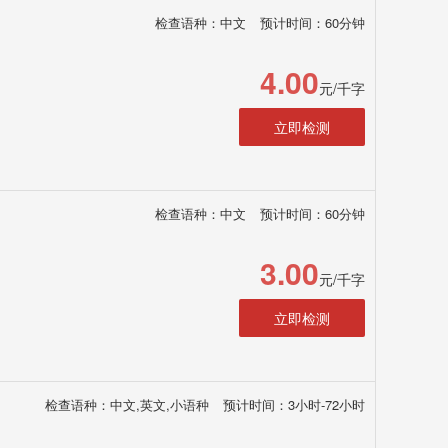
检查语种：中文
预计时间：60分钟
4.00
元/千字
立即检测
检查语种：中文
预计时间：60分钟
3.00
元/千字
立即检测
检查语种：中文,英文,小语种
预计时间：3小时-72小时