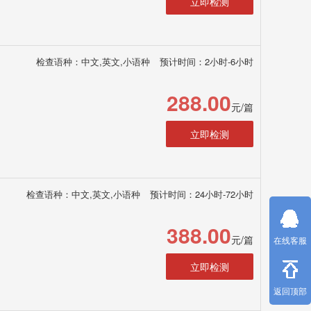
立即检测
检查语种：中文,英文,小语种
预计时间：2小时-6小时
288.00
元/篇
立即检测
检查语种：中文,英文,小语种
预计时间：24小时-72小时
388.00
元/篇
在线客服
立即检测
返回顶部