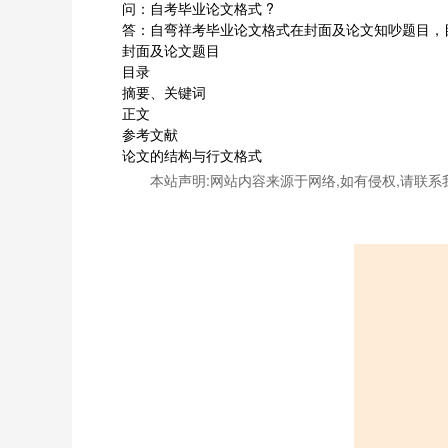
问：自考毕业论文格式 ?
答：自弯祥考毕业论文格式在封面及论文知吵题目，
封面及论文题目
目录
摘要、关键词
正文
参考文献
论文的结构与行文格式
本站声明:网站内容来源于网络,如有侵权,请联系