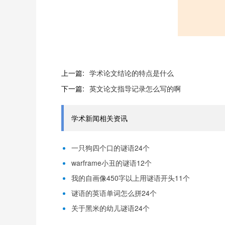
上一篇:
学术论文结论的特点是什么
下一篇:
英文论文指导记录怎么写的啊
学术新闻相关资讯
一只狗四个口的谜语24个
warframe小丑的谜语12个
我的自画像450字以上用谜语开头11个
谜语的英语单词怎么拼24个
关于黑米的幼儿谜语24个