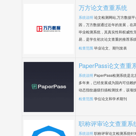
万方论文查重系统
系统说明
论文检测网站,万方数据
因，万方数据通过近年的发展，在
毕业检测系统，其真实性和权威性
易，是学生初次论文查重的推荐系
检查范围
毕业论文、期刊发表
PaperPass论文查重
系统说明
PaperPass检测系统
多年来，已经发展成为国内可信赖的
动态指纹越级扫描检测技术，该项
检查范围
学位论文和学术期刊
职称评审论文查重系
系统说明
职称评审论文检测系统针