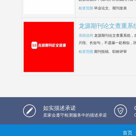
检查范围
毕业论文、期刊发表
龙源期刊论文查重系
系统说明
龙源期刊论文查重系统，
片段、长短句，不遗漏一处相似，
检查范围
期刊投稿、职称评审
如实描述承诺
卖家会遵守检测服务中的描述承诺
首页