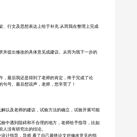
架、行文及思想表达上给于补充.从而我在整理上完成
求并提出修改的具体意见或建议。从而为我下一步的
作，最后我还是得到了老师的肯定，终于完成了论
的句号。最后想说声，老师，您辛苦了！
见解以及老师的建议，试验方法的确立，试验开展可能
试验中遇到阻碍和不合理的地方，老师给予指导，比如
前人没有研究出的结论。
设计指导，导师 看了自己最终论文对修改意见的指