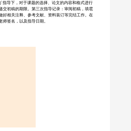
的`指导下，对于课题的选择、论文的内容和格式进行
递交初稿的期限。第三次指导记录：审阅初稿，填雹
做好相关注释、参考文献、资料装订等完结工作。在
老师签名，以及指导日期。