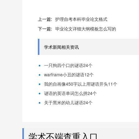
上一篇:
护理自考本科毕业论文格式
下一篇:
毕业论文详细大纲模板怎么写的
学术新闻相关资讯
一只狗四个口的谜语24个
warframe小丑的谜语12个
我的自画像450字以上用谜语开头11个
谜语的英语单词怎么拼24个
关于黑米的幼儿谜语24个
学术不端查重入口