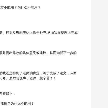
地方不能用？为什么不能用？
架、行文及思想表达上给于补充.从而我在整理上完成
求并提出修改的具体意见或建议。从而为我下一步的
后我还是得到了老师的肯定，终于完成了论文，从而
句号。最后想说声，老师，您辛苦了！
内容如下：
不能用？为什么不能用？