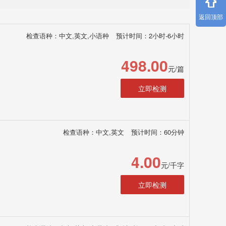
返回顶部
检查语种：中文,英文,小语种
预计时间：2小时-6小时
498.00
元/篇
立即检测
检查语种：中文,英文
预计时间：60分钟
4.00
元/千字
立即检测