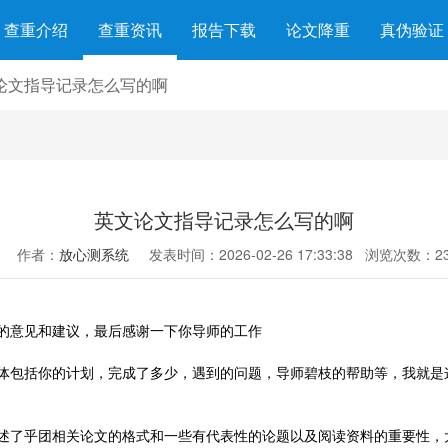
查重介绍
查重资讯
报告下载
论文降重
真伪验证
论文指导记录怎么写的啊
英文论文指导记录怎么写的啊
作者：
放心测系统
发表时间：2026-02-26 17:33:38
浏览次数：23
的意见和建议，最后感谢一下你导师的工作
体包括你的计划，完成了多少，遇到的问题，导师碧枝的帮助等，我就是
述了乎团相关论文的格式和一些有代表性的论题以及阅读资料的重要性，