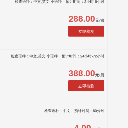
检查语种：中文,英文,小语种
预计时间：2小时-6小时
288.00
元/篇
立即检测
检查语种：中文,英文,小语种
预计时间：24小时-72小时
388.00
元/篇
立即检测
检查语种：中文
预计时间：60分钟
4.00