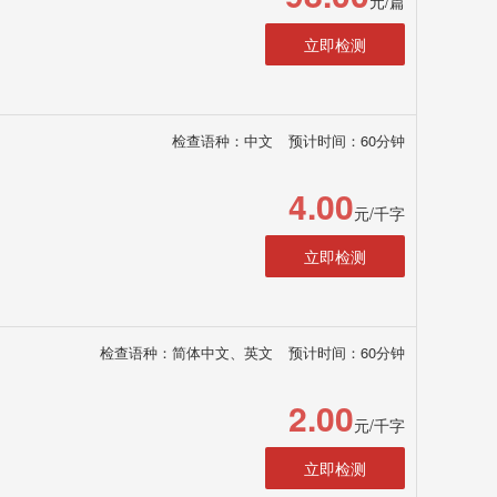
元/篇
立即检测
检查语种：中文
预计时间：60分钟
4.00
元/千字
立即检测
检查语种：简体中文、英文
预计时间：60分钟
2.00
元/千字
立即检测