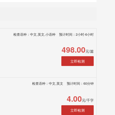
检查语种：中文,英文,小语种
预计时间：2小时-6小时
498.00
元/篇
立即检测
检查语种：中文,英文
预计时间：60分钟
4.00
元/千字
立即检测