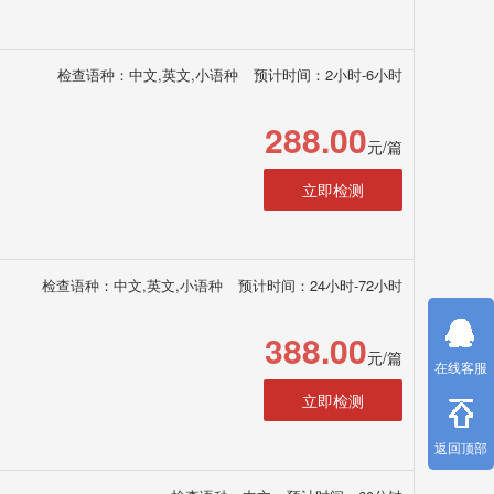
检查语种：中文,英文,小语种
预计时间：2小时-6小时
288.00
元/篇
立即检测
检查语种：中文,英文,小语种
预计时间：24小时-72小时
388.00
元/篇
在线客服
立即检测
返回顶部