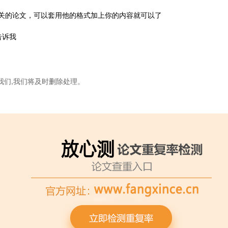
关的论文，可以套用他的格式加上你的内容就可以了
告诉我
我们,我们将及时删除处理。