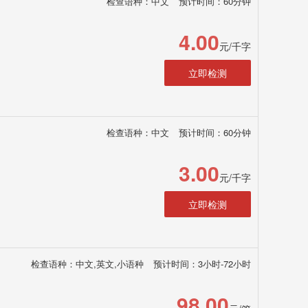
检查语种：中文
预计时间：60分钟
4.00
元/千字
立即检测
检查语种：中文
预计时间：60分钟
3.00
元/千字
立即检测
检查语种：中文,英文,小语种
预计时间：3小时-72小时
98.00