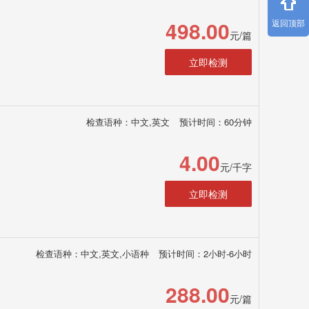
498.00
返回顶部
元/篇
立即检测
检查语种：中文,英文
预计时间：60分钟
4.00
元/千字
立即检测
检查语种：中文,英文,小语种
预计时间：2小时-6小时
288.00
元/篇