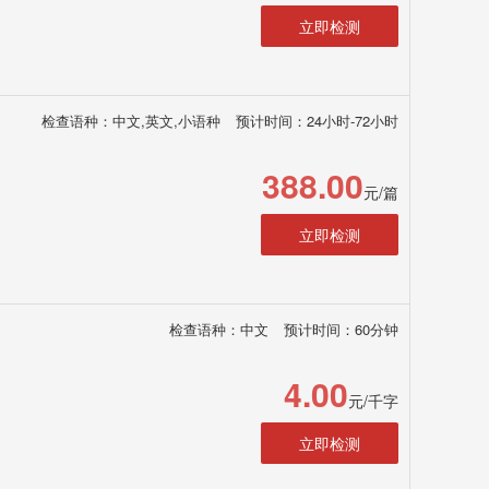
立即检测
检查语种：中文,英文,小语种
预计时间：24小时-72小时
388.00
元/篇
立即检测
检查语种：中文
预计时间：60分钟
4.00
元/千字
立即检测