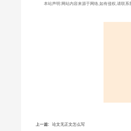
本站声明:网站内容来源于网络,如有侵权,请联系
上一篇:
论文无正文怎么写