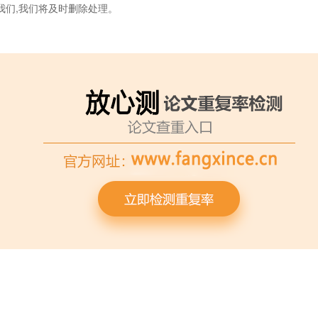
我们,我们将及时删除处理。