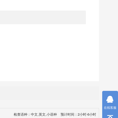
在线客服
检查语种：中文,英文,小语种
预计时间：2小时-6小时