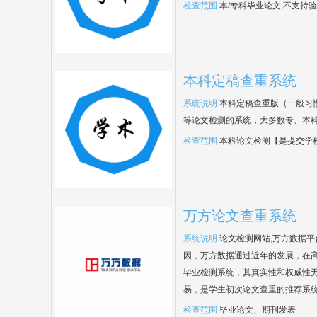
检查范围
本/专科毕业论文,不支持
本科定稿查重系统
系统说明
本科定稿查重版（一般习
等论文检测的系统，大多数专、本
检查范围
本科论文检测【是提交学
万方论文查重系统
系统说明
论文检测网站,万方数据
因，万方数据通过近年的发展，在
毕业检测系统，其真实性和权威性
易，是学生初次论文查重的推荐系
检查范围
毕业论文、期刊发表