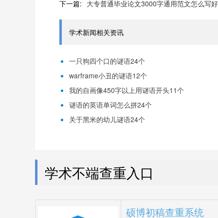
下一篇:
大专普通毕业论文3000字通用范文怎么写好
学术新闻相关资讯
一只狗四个口的谜语24个
warframe小丑的谜语12个
我的自画像450字以上用谜语开头11个
谜语的英语单词怎么拼24个
关于黑米的幼儿谜语24个
学术不端查重入口
硕博初稿查重系统