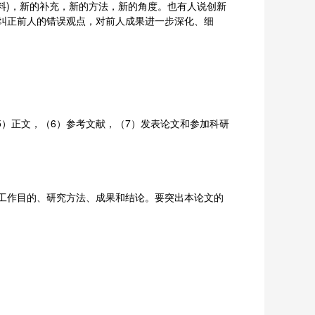
料)，新的补充，新的方法，新的角度。也有人说创新
纠正前人的错误观点，对前人成果进一步深化、细
5）正文，（6）参考文献，（7）发表论文和参加科研
括工作目的、研究方法、成果和结论。要突出本论文的